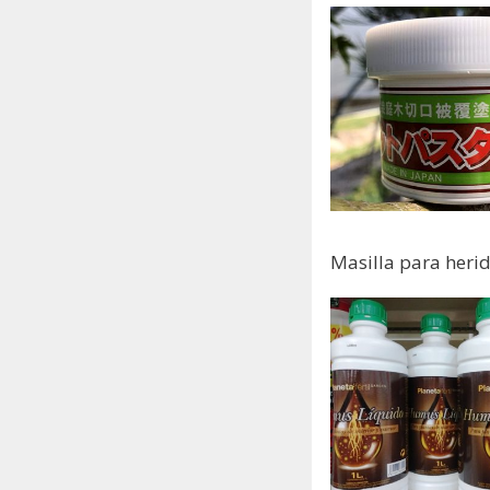
Masilla para heri