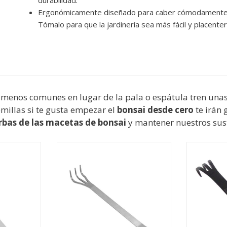
durabilidad.
Ergonómicamente diseñado para caber cómodamente
Tómalo para que la jardinería sea más fácil y placenter
 menos comunes en lugar de la pala o espátula tren una
millas si te gusta empezar el
bonsai desde cero
te irán 
rbas de las macetas de bonsai
y mantener nuestros sust