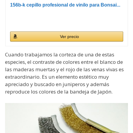
156b-k cepillo profesional de vinilo para Bonsai...
Ver precio
Cuando trabajamos la corteza de una de estas
especies, el contraste de colores entre el blanco de
las maderas muertas y el rojo de las venas vivas es
extraordinario. Es un elemento estético muy
apreciado y buscado en juniperos y además
reproduce los colores de la bandeja de Japón.