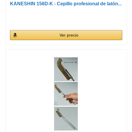
KANESHIN 156D-K - Cepillo profesional de latón...
Ver precio