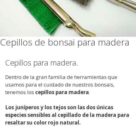
Cepillos de bonsai para madera
Cepillos para madera.
Dentro de la gran familia de herramientas que
usamos para el cuidado de nuestros bonsais,
tenemos los
cepillos para madera
.
Los juníperos y los tejos son las dos únicas
especies sensibles al cepillado de la madera para
resaltar su color rojo natural.