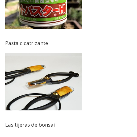
Pasta cicatrizante
Las tijeras de bonsai