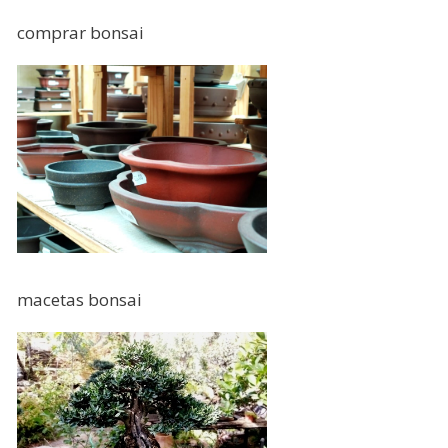
comprar bonsai
macetas bonsai