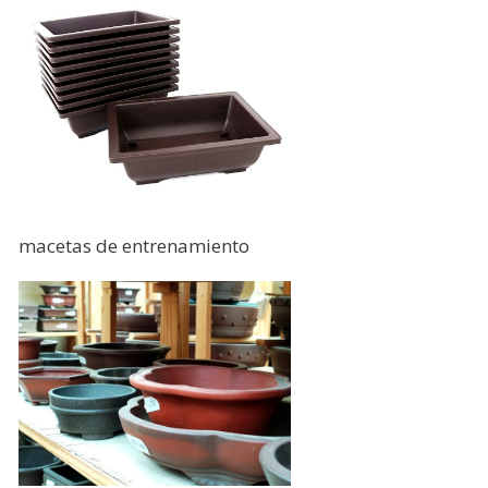
macetas de entrenamiento