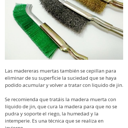
Las madereras muertas también se cepillan para
eliminar de su superficie la suciedad que se haya
podido acumular y volver a tratar con liquido de jin.
Se recomienda que tratáis la madera muerta con
líquido de jin, que cura la madera para que no se
pudra y soporte el riego, la humedad y la
intemperie. Es una técnica que se realiza en
invierno.