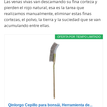
Las venas vivas van descamando su fina corteza y
pierden el rojo natural, esa es la tarea que
realizamos manualmente, eliminar estas finas
cortezas, el polvo, la tierra y la suciedad que se van
acumulando entre ellas.
OFERTA POR TIEMPO LIMITADO
Qinlorgo Cepillo para bonsái, Herramienta de...