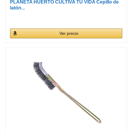
PLANETA HUERTO CULTIVA TU VIDA Cepillo de
latón...
Ver precio