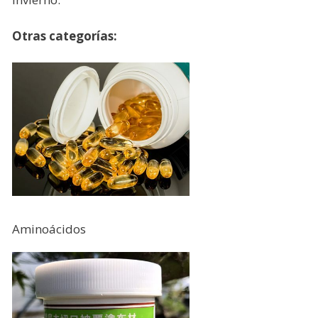
Otras categorías:
Aminoácidos