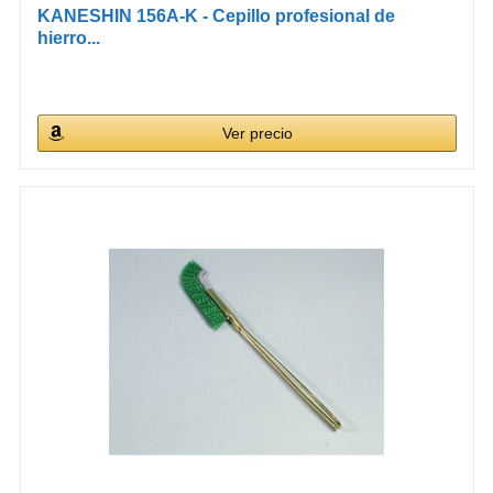
KANESHIN 156A-K - Cepillo profesional de
hierro...
Ver precio